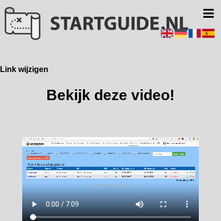
Link wijzigen
Bekijk deze video!